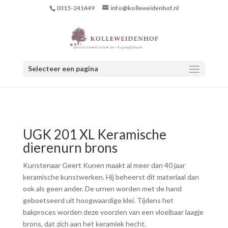
0315-241449
info@kolleweidenhof.nl
Selecteer een pagina
UGK 201 XL Keramische
dierenurn brons
Kunstenaar Geert Kunen maakt al meer dan 40 jaar
keramische kunstwerken. Hij beheerst dit materiaal dan
ook als geen ander. De urnen worden met de hand
geboetseerd uit hoogwaardige klei. Tijdens het
bakproces worden deze voorzien van een vloeibaar laagje
brons, dat zich aan het keramiek hecht.