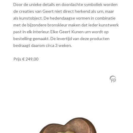
Door de unieke details en doordachte symboliek worden
de creaties van Geert niet direct herkend als urn, maar
als kunstobject. De hedendaagse vormen in combinatie
met de bijzondere bronskleur maken dat ieder kunstwerk
past in elk interieur. Elke Geert Kunen urn wordt op
bestelling gemaakt. De levertijd van deze producten
bedraagt daarom circa 3 weken.
Prijs € 249,00