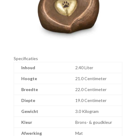
Specificaties
Inhoud
2.40 Liter
Hoogte
21.0 Centimeter
Breedte
22.0 Centimeter
Diepte
19.0 Centimeter
Gewicht
3.0 Kilogram
Kleur
Brons- & goudkleur
Afwerking
Mat