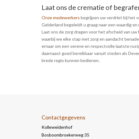
Laat ons de crematie of begrafe
Onze medewerkers
begrijpen uw verdriet bij het 
Gelderland begeleidt u graag naar een waardig en 
Laat ons de zorg dragen voor het afscheid van uw 
waarbij we elke stap met zorg en aandacht benade
ernaar om een serene en respectvolle laatste rust
daarnaast goed bereikbaar vanuit steden als Dev
brede regio kunnen bedienen.
Contactgegevens
Kolleweidenhof
Bosboombroekerweg 35