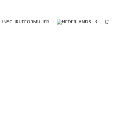
INSCHRIJFFORMULIER