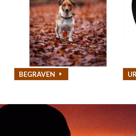
BEGRAVEN
UR