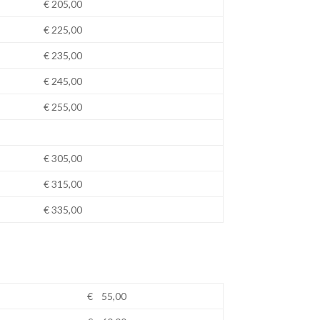
€ 205,00
€ 225,00
€ 235,00
€ 245,00
€ 255,00
€ 305,00
€ 315,00
€ 335,00
€ 55,00