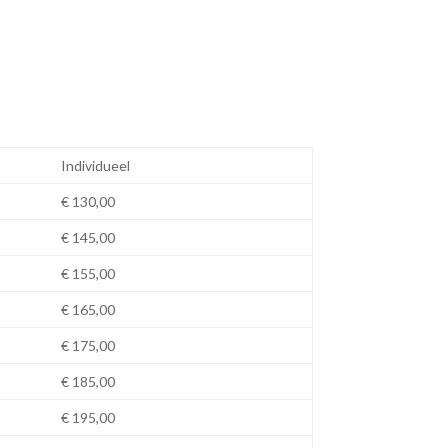
Individueel
€ 130,00
€ 145,00
€ 155,00
€ 165,00
€ 175,00
€ 185,00
€ 195,00