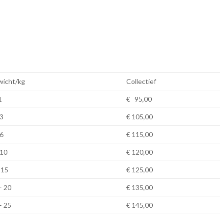
icht/kg
Collectief
1
€ 95,00
 3
€ 105,00
 6
€ 115,00
 10
€ 120,00
 15
€ 125,00
– 20
€ 135,00
– 25
€ 145,00