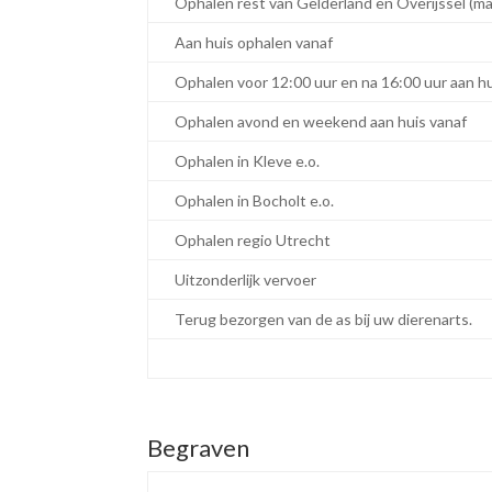
Ophalen rest van Gelderland en Overijssel (ma
Aan huis ophalen vanaf
Ophalen voor 12:00 uur en na 16:00 uur aan hu
Ophalen avond en weekend aan huis vanaf
Ophalen in Kleve e.o.
Ophalen in Bocholt e.o.
Ophalen regio Utrecht
Uitzonderlijk vervoer
Terug bezorgen van de as bij uw dierenarts.
Begraven