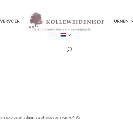
VERVOER
URNEN
g en exclusief administratiekosten van € 4,95