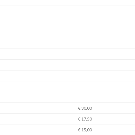
€ 30,00
€ 17,50
€ 15,00