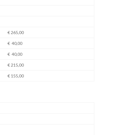
€ 265,00
€ 40,00
€ 40,00
€ 215,00
€ 155,00