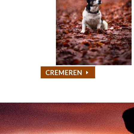
CREMEREN