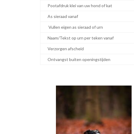
Pootafdruk klei van uw hond of kat
As sieraad vanaf
Vullen eigen as sieraad of urn
Naam/Tekst op urn per teken vanaf
Verzorgen afscheid
Ontvangst buiten openingstijden