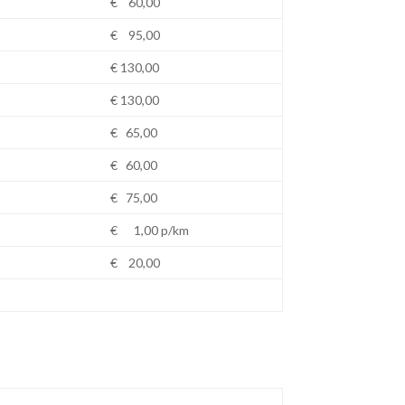
€ 60,00
€ 95,00
€ 130,00
€ 130,00
€ 65,00
€ 60,00
€ 75,00
€ 1,00 p/km
€ 20,00