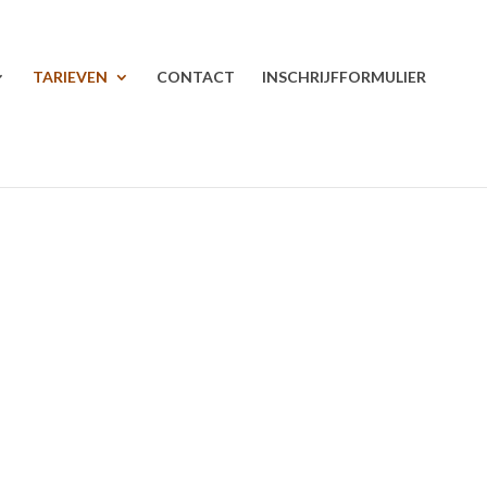
TARIEVEN
CONTACT
INSCHRIJFFORMULIER