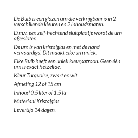
De Bulb is een glazen urn die verkrijgbaar is in 2
verschillende kleuren en 2 inhoudsmaten.
D.m.v. een zelf-hechtend sluitplaatje wordt de urn
afgesloten.
De urn is van kristalglas en met de hand
vervaardigd. Dit maakt elke urn uniek.
Elke Bulb heeft een uniek kleurpatroon. Geen één
urn is exact hetzelfde.
Kleur Turquoise, zwart en wit
Afmeting 12 of 15 cm
Inhoud 0,5 liter of 1,5 ltr
Materiaal Kristalglas
Levertijd 14 dagen.