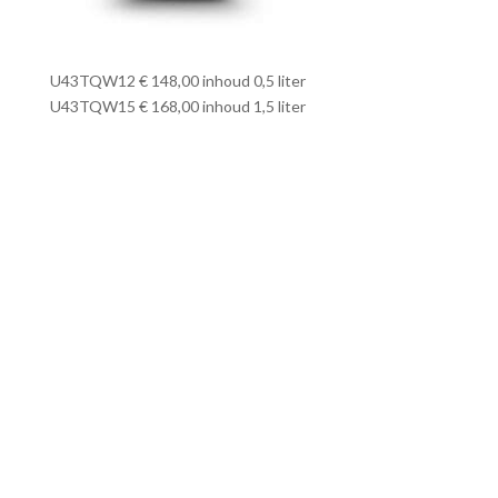
U43TQW12 € 148,00 inhoud 0,5 liter
U43TQW15 € 168,00 inhoud 1,5 liter