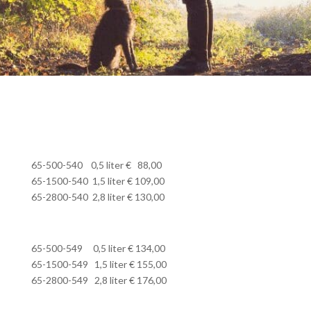
65-500-540 0,5 liter € 88,00
65-1500-540 1,5 liter € 109,00
65-2800-540 2,8 liter € 130,00
65-500-549 0,5 liter € 134,00
65-1500-549 1,5 liter € 155,00
65-2800-549 2,8 liter € 176,00