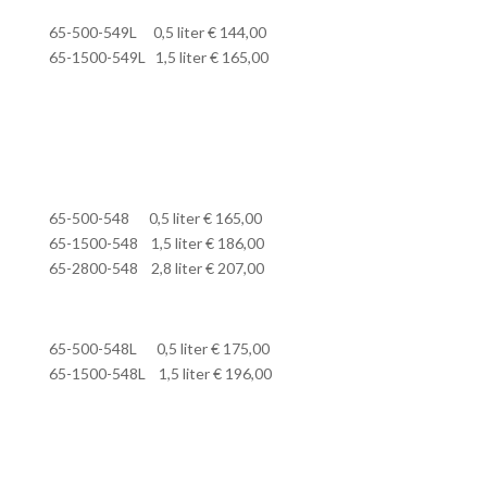
65-500-549L 0,5 liter € 144,00
65-1500-549L 1,5 liter € 165,00
65-500-548 0,5 liter € 165,00
65-1500-548 1,5 liter € 186,00
65-2800-548 2,8 liter € 207,00
65-500-548L 0,5 liter € 175,00
65-1500-548L 1,5 liter € 196,00