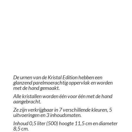
De urnen van de Kristal Edition hebben een
glanzend parelmoerachtig oppervlak en worden
met de hand gemaakt.
Alle kristallen worden één voor één met de hand
aangebracht.
Ze zijn verkrijgbaar in 7 verschillende kleuren, 5
uitvoeringen en 3 inhoudsmaten
.
Inhoud 0,5 liter (500)
hoogte 11,5 cm en diameter
8,5 cm.