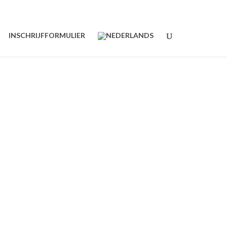
INSCHRIJFFORMULIER