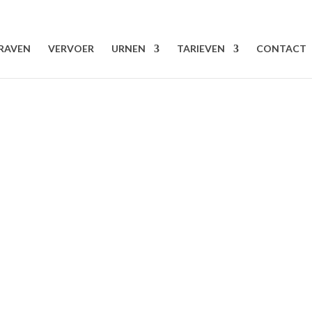
RAVEN
VERVOER
URNEN
TARIEVEN
CONTACT