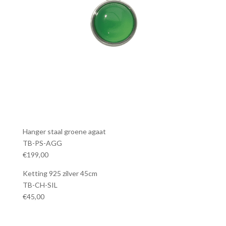
Hanger staal groene agaat
TB-PS-AGG
€199,00
Ketting 925 zilver 45cm
TB-CH-SIL
€45,00