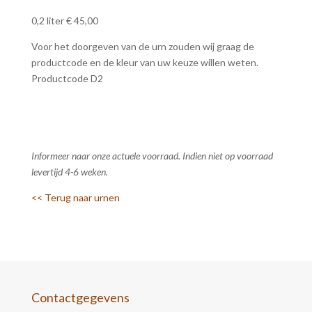
0,2 liter € 45,00
Voor het doorgeven van de urn zouden wij graag de
productcode en de kleur van uw keuze willen weten.
Productcode D2
Informeer naar onze actuele voorraad. Indien niet op voorraad
levertijd 4-6 weken.
<< Terug naar urnen
Contactgegevens