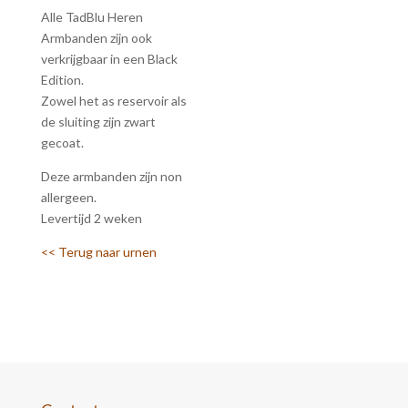
Alle TadBlu Heren
Armbanden zijn ook
verkrijgbaar in een Black
Edition.
Zowel het as reservoir als
de sluiting zijn zwart
gecoat.
Deze armbanden zijn non
allergeen.
Levertijd 2 weken
<< Terug naar urnen