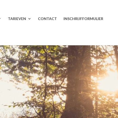
TARIEVEN
CONTACT
INSCHRIJFFORMULIER