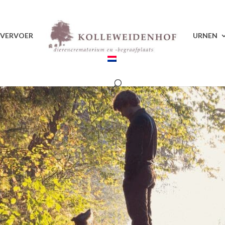
VERVOER
URNEN