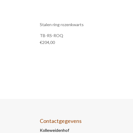
Stalen ring rozenkwarts
TB-RS-ROQ
€204,00
Contactgegevens
Kolleweidenhof