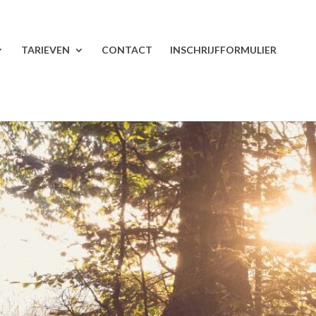
TARIEVEN
CONTACT
INSCHRIJFFORMULIER