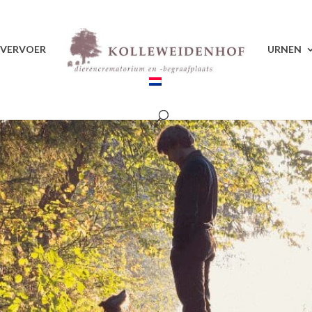
VERVOER
URNEN