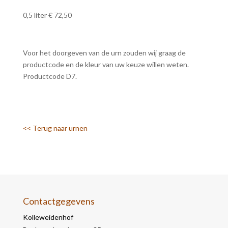
0,5 liter € 72,50
Voor het doorgeven van de urn zouden wij graag de
productcode en de kleur van uw keuze willen weten.
Productcode D7.
<< Terug naar urnen
Contactgegevens
Kolleweidenhof