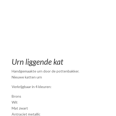
Urn liggende kat
Handgemaakte urn door de pottenbakker.
Nieuwe katten urn
Verkrijgbaar in 4 kleuren:
Brons
Wit
Mat zwart
Antraciet metallic