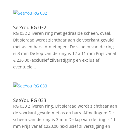
SeeYou RG 032
RG 032 Zilveren ring met gedraaide scheen, ovaal.
Dit sieraad wordt zichtbaar aan de voorkant gevuld
met as en hars. Afmetingen: De scheen van de ring
is 3 mm De kop van de ring is 12 x 11 mm Prijs vanaf
€ 236,00 (exclusief zilverstijging en exclusief
eventuele...
SeeYou RG 033
RG 033 Zilveren ring. Dit sieraad wordt zichtbaar aan
de voorkant gevuld met as en hars. Afmetingen: De
scheen van de ring is 3 mm De kop van de ring is 11
mm Prijs vanaf €223,00 (exclusief zilverstijging en