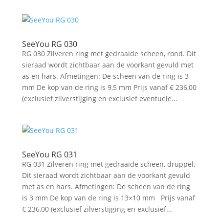
SeeYou RG 030
RG 030 Zilveren ring met gedraaide scheen, rond. Dit
sieraad wordt zichtbaar aan de voorkant gevuld met
as en hars. Afmetingen: De scheen van de ring is 3
mm De kop van de ring is 9,5 mm Prijs vanaf € 236,00
(exclusief zilverstijging en exclusief eventuele...
SeeYou RG 031
RG 031 Zilveren ring met gedraaide scheen, druppel.
Dit sieraad wordt zichtbaar aan de voorkant gevuld
met as en hars. Afmetingen: De scheen van de ring
is 3 mm De kop van de ring is 13×10 mm Prijs vanaf
€ 236,00 (exclusief zilverstijging en exclusief...