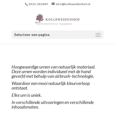
0315-241449
info@kolleweidenhof.nl
Selecteer een pagina
Hoogwaardige urnen van natuurlijk materiaal.
Deze urnen worden individueel met de hand
geverfd met behulp van airbrush-technologie.
W
aardoor een mooi natuurlijk kleurverloop
ontstaat.
Elke urn is uniek.
In verschillende uitvoeringen en verschillende
inhoudsmaten.