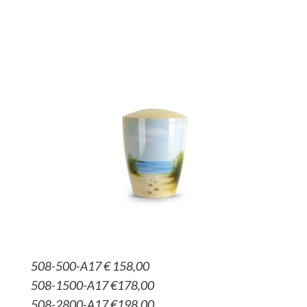
508-500-A17 € 158,00
508-1500-A17 €178,00
508-2800-A17 €198,00