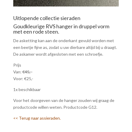
Uitlopende collectie sieraden
Goudkleurige RVS hanger in druppel vorm
met een rode steen.
De asketting kan aan de onderkant gevuld worden met
een beetje fijne as, zodat u uw dierbare altijd bij u draagt.
De askamer wordt afgesloten met een schroefje.
Prijs
Van:
€45,-
Voor: €25,-
1x beschikbaar
Voor het doorgeven van de hanger zouden wij graag de
productcode willen weten. Productcode G12.
<< Terug naar assieraden.