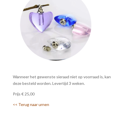
Wanneer het gewenste sieraad niet op voorraad is, kan
deze besteld worden. Levertijd 3 weken.
Prijs € 25,00
<< Terug naar urnen