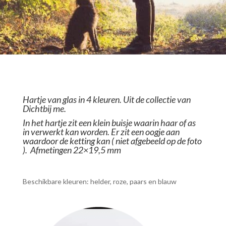
Hartje van glas in 4 kleuren. Uit de collectie van
Dichtbij me.
In het hartje zit een klein buisje waarin haar of as
in verwerkt kan worden. Er zit een oogje aan
waardoor de ketting kan ( niet afgebeeld op de foto
). Afmetingen 22×19,5 mm
Beschikbare kleuren: helder, roze, paars en blauw