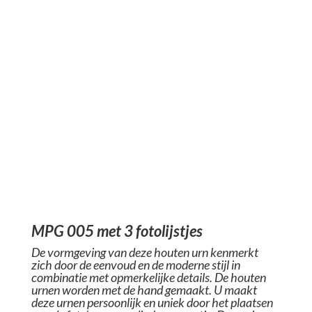
MPG 005 met 3 fotolijstjes
De vormgeving van deze houten urn kenmerkt
zich door de eenvoud en de moderne stijl in
combinatie met opmerkelijke details. De houten
urnen worden met de hand gemaakt. U maakt
deze urnen persoonlijk en uniek door het plaatsen