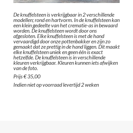
De knuffelsteen is verkrijgbaar in 2 verschillende
modellen; rond en hartvorm. In de knuffelsteen kan
een klein gedeelte van het crematie-as in bewaard
worden. De knuffelsteen wordt door ons
afgesloten. Elke knuffelsteen is met de hand
vervaardigd door onze pottenbakker en zijn zo
gemaakt dat ze prettig in de hand liggen. Dit maakt
elke knuffelsteen uniek en geen één is exact
hetzelfde. De knuffelsteen is in verschillende
kleuren verkrijgbaar. Kleuren kunnen iets afwijken
van de foto.
Prijs € 35,00
Indien niet op voorraad levertijd 2 weken