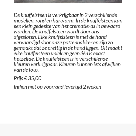
De knuffelsteen is verkrijgbaar in 2 verschillende
modellen; rond en hartvorm. In de knuffelsteen kan
een klein gedeelte van het crematie-as in bewaard
worden. De knuffelsteen wordt door ons
afgesloten. Elke knuffelsteen is met de hand
vervaardigd door onze pottenbakker en zijn zo
gemaakt dat ze prettig in de hand liggen. Dit maakt
elke knuffelsteen uniek en geen één is exact
hetzelfde. De knuffelsteen is in verschillende
kleuren verkrijgbaar. Kleuren kunnen iets afwijken
van de foto.
Prijs € 35,00
Indien niet op voorraad levertijd 2 weken