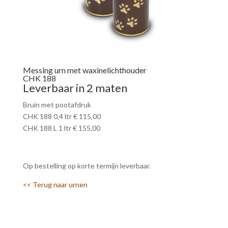
Messing urn met waxinelichthouder
CHK 188
Leverbaar in 2 maten
Bruin met pootafdruk
CHK 188 0,4 ltr € 115,00
CHK 188 L 1 ltr € 155,00
Op bestelling op korte termijn leverbaar.
<< Terug naar urnen