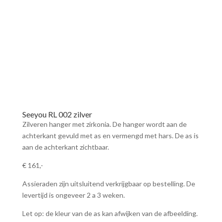
Seeyou RL 002 zilver
Zilveren hanger met zirkonia. De hanger wordt aan de
achterkant gevuld met as en vermengd met hars. De as is
aan de achterkant zichtbaar.
€ 161,-
Assieraden zijn uitsluitend verkrijgbaar op bestelling. De
levertijd is ongeveer 2 a 3 weken.
Let op: de kleur van de as kan afwijken van de afbeelding.