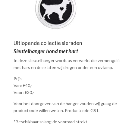
Uitlopende collectie sieraden
Sleutelhanger hond met hart
In deze sleutelhanger wordt as verwerkt die vermengd is
met hars en deze laten wij drogen onder een uv lamp.
Prijs
Van: €40,-
Voor: €30,-
Voor het doorgeven van de hanger zouden wij graag de
productcode willen weten. Productcode GS1.
*Beschikbaar zolang de voorraad strekt.