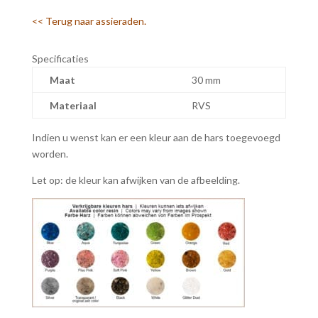
<< Terug naar assieraden.
Specificaties
Maat
30 mm
Materiaal
RVS
Indien u wenst kan er een kleur aan de hars toegevoegd
worden.
Let op: de kleur kan afwijken van de afbeelding.