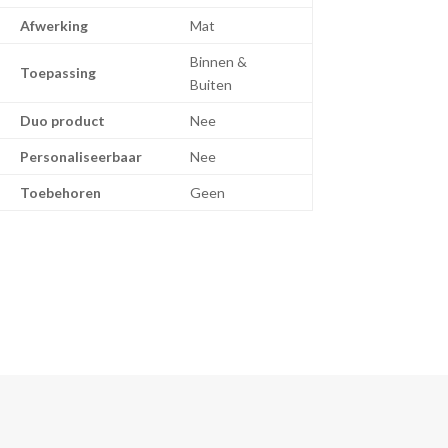
Afwerking
Mat
Binnen &
Toepassing
Buiten
Duo product
Nee
Personaliseerbaar
Nee
Toebehoren
Geen