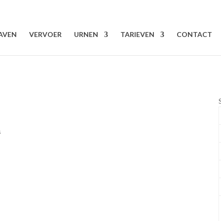
AVEN
VERVOER
URNEN
TARIEVEN
CONTACT
s