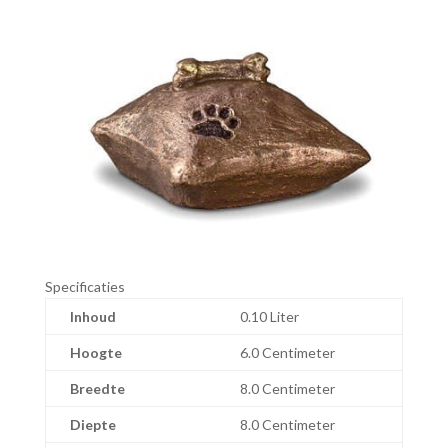
Specificaties
Inhoud
0.10 Liter
Hoogte
6.0 Centimeter
Breedte
8.0 Centimeter
Diepte
8.0 Centimeter