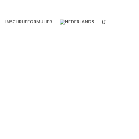
INSCHRIJFFORMULIER