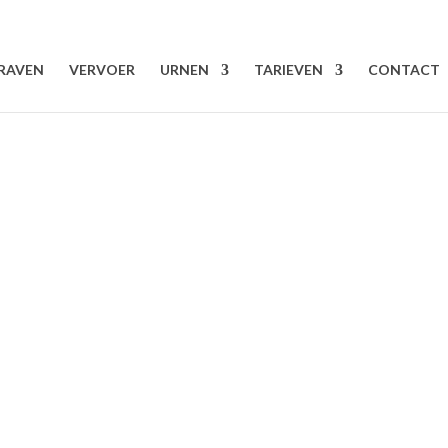
RAVEN
VERVOER
URNEN
TARIEVEN
CONTACT