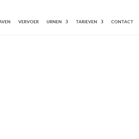
AVEN
VERVOER
URNEN
TARIEVEN
CONTACT