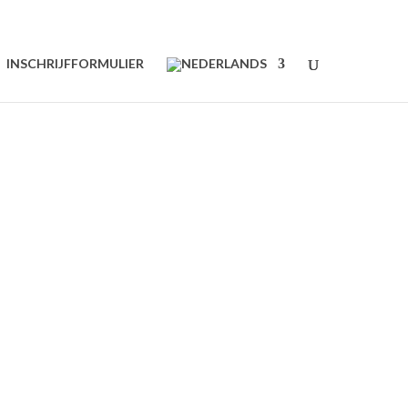
INSCHRIJFFORMULIER