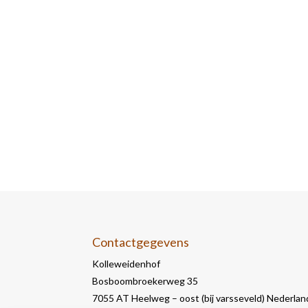
Contactgegevens
Kolleweidenhof
Bosboombroekerweg 35
7055 AT Heelweg – oost (bij varsseveld) Nederlan