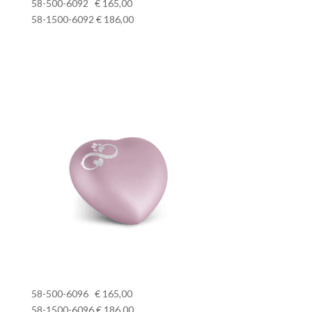
58-500-6092 € 165,00
58-1500-6092 € 186,00
58-500-6096 € 165,00
58-1500-6096 € 186,00