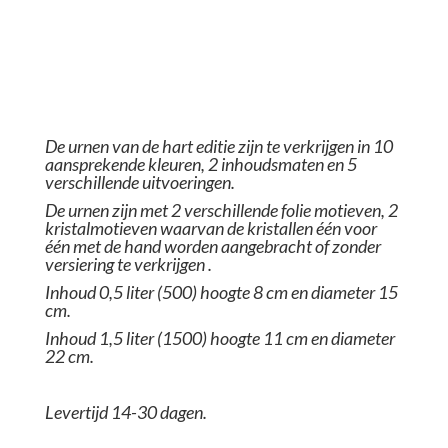
De urnen van de hart editie zijn te verkrijgen in 10
aansprekende kleuren, 2 inhoudsmaten en 5
verschillende uitvoeringen.
De urnen zijn met 2 verschillende folie motieven, 2
kristalmotieven waarvan de kristallen één voor
één met de hand worden aangebracht of zonder
versiering te verkrijgen .
Inhoud 0,5 liter (500)
hoogte 8 cm en diameter 15
cm.
Inhoud 1,5 liter (1500) hoogte 11 cm en diameter
22 cm.
Levertijd 14-30 dagen.