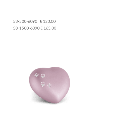
58-500-6090 € 123,00
58-1500-6090 € 165,00