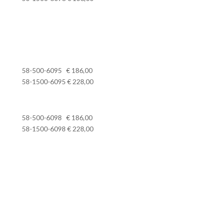
58-500-6095 € 186,00
58-1500-6095 € 228,00
58-500-6098 € 186,00
58-1500-6098 € 228,00