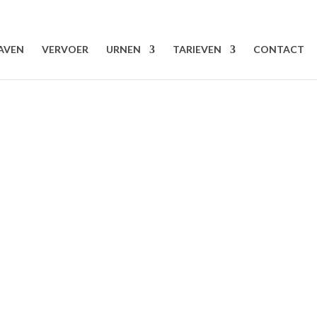
AVEN
VERVOER
URNEN
TARIEVEN
CONTACT