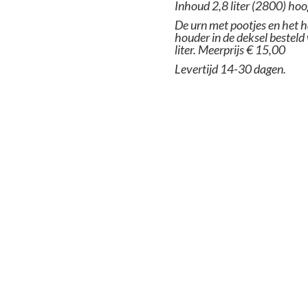
Inhoud 2,8 liter (2800) ho
De urn met pootjes en het 
houder in de deksel besteld
liter. Meerprijs € 15,00
Levertijd 14-30 dagen.