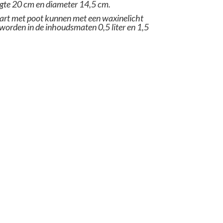
ogte 20 cm en diameter 14,5 cm.
hart met poot kunnen met een waxinelicht
 worden in de inhoudsmaten 0,5 liter en 1,5