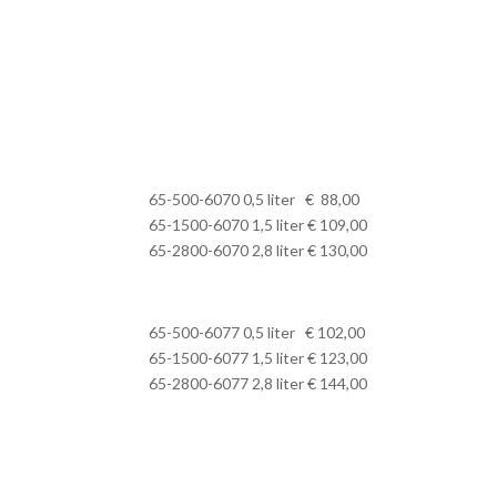
65-500-6070 0,5 liter € 88,00
65-1500-6070 1,5 liter € 109,00
65-2800-6070 2,8 liter € 130,00
65-500-6077 0,5 liter € 102,00
65-1500-6077 1,5 liter € 123,00
65-2800-6077 2,8 liter € 144,00