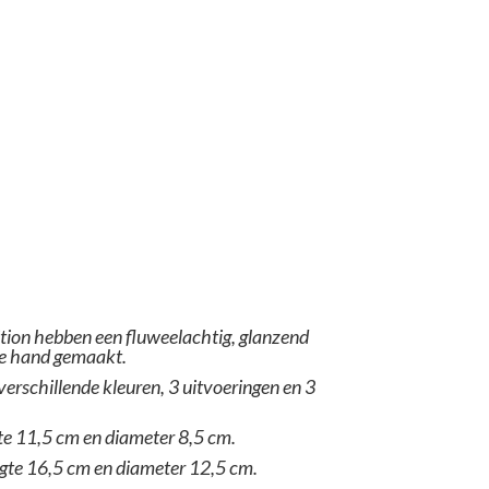
tion hebben een fluweelachtig, glanzend
e hand gemaakt.
 verschillende kleuren, 3 uitvoeringen en 3
e 11,5 cm en diameter 8,5 cm.
ogte 16,5 cm en diameter 12,5 cm.