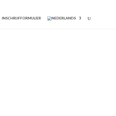
INSCHRIJFFORMULIER