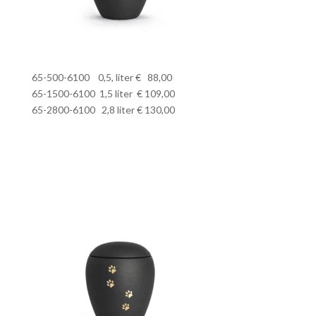
65-500-6100 0,5, liter € 88,00
65-1500-6100 1,5 liter € 109,00
65-2800-6100 2,8 liter € 130,00