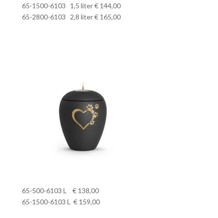
65-1500-6103 1,5 liter € 144,00
65-2800-6103 2,8 liter € 165,00
65-500-6103 L € 138,00
65-1500-6103 L € 159,00