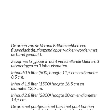
De urnen van de Verona Edition hebben een
fluweelachtig, glanzend oppervlak en worden met
de hand gemaakt.
Ze zijn verkrijgbaar in acht verschillende kleuren, 3
uitvoeringen en 3 inhoudsmaten
.
Inhoud 0,5 liter (500)
hoogte 11,5 cm en diameter
8,5 cm.
Inhoud 1,5 liter (1500) hoogte 16,5 cm en
diameter 12,5 cm.
Inhoud 2,8 liter (2800) hoogte 20 cm en diameter
14,5 cm.
De urn met pootjes en het hart met poot kunnen