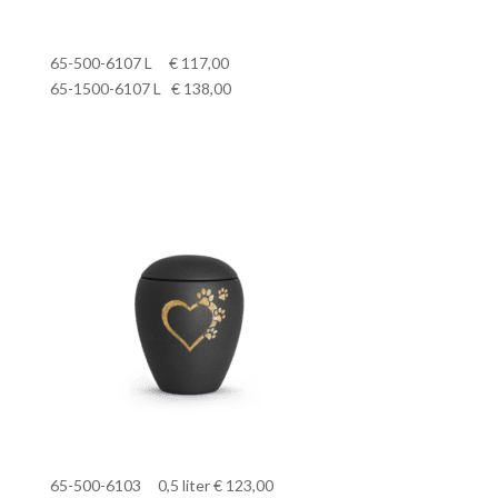
65-500-6107 L € 117,00
65-1500-6107 L € 138,00
65-500-6103 0,5 liter € 123,00