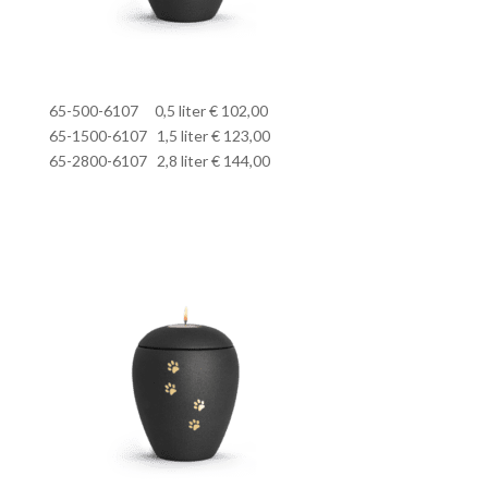
65-500-6107 0,5 liter € 102,00
65-1500-6107 1,5 liter € 123,00
65-2800-6107 2,8 liter € 144,00