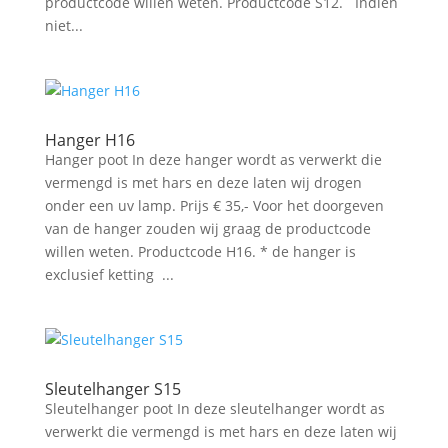
productcode willen weten. Productcode S12. Indien
niet...
Hanger H16
Hanger poot In deze hanger wordt as verwerkt die
vermengd is met hars en deze laten wij drogen
onder een uv lamp. Prijs € 35,- Voor het doorgeven
van de hanger zouden wij graag de productcode
willen weten. Productcode H16. * de hanger is
exclusief ketting ...
Sleutelhanger S15
Sleutelhanger poot In deze sleutelhanger wordt as
verwerkt die vermengd is met hars en deze laten wij