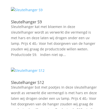
Sleutelhanger S9
Sleutelhanger kat met bloemen In deze
sleutelhanger wordt as verwerkt die vermengd is
met hars en deze laten wij drogen onder een uv
lamp. Prijs € 40,- Voor het doorgeven van de hanger
zouden wij graag de productcode willen weten.
Productcode S9. Indien niet op...
Sleutelhanger S12
Sleutelhanger bot met pootjes In deze sleutelhanger
wordt as verwerkt die vermengd is met hars en deze
laten wij drogen onder een uv lamp. Prijs € 40,- Voor
het doorgeven van de hanger zouden wij graag de