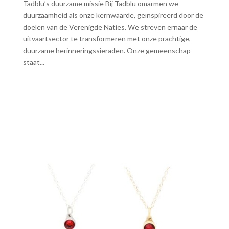
Tadblu’s duurzame missie Bij Tadblu omarmen we
duurzaamheid als onze kernwaarde, geïnspireerd door de
doelen van de Verenigde Naties. We streven ernaar de
uitvaartsector te transformeren met onze prachtige,
duurzame herinneringssieraden. Onze gemeenschap
staat...