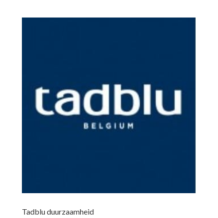
Tadblu duurzaamheid