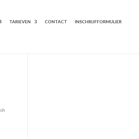
TARIEVEN
CONTACT
INSCHRIJFFORMULIER
ich