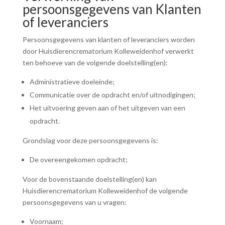
persoonsgegevens van Klanten
of leveranciers
Persoonsgegevens van klanten of leveranciers worden
door Huisdierencrematorium Kolleweidenhof verwerkt
ten behoeve van de volgende doelstelling(en):
Administratieve doeleinde;
Communicatie over de opdracht en/of uitnodigingen;
Het uitvoering geven aan of het uitgeven van een
opdracht.
Grondslag voor deze persoonsgegevens is:
De overeengekomen opdracht;
Voor de bovenstaande doelstelling(en) kan
Huisdierencrematorium Kolleweidenhof de volgende
persoonsgegevens van u vragen:
Voornaam;