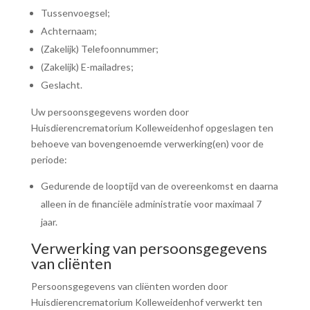
Tussenvoegsel;
Achternaam;
(Zakelijk) Telefoonnummer;
(Zakelijk) E-mailadres;
Geslacht.
Uw persoonsgegevens worden door
Huisdierencrematorium Kolleweidenhof opgeslagen ten
behoeve van bovengenoemde verwerking(en) voor de
periode:
Gedurende de looptijd van de overeenkomst en daarna
alleen in de financiële administratie voor maximaal 7
jaar.
Verwerking van persoonsgegevens
van cliënten
Persoonsgegevens van cliënten worden door
Huisdierencrematorium Kolleweidenhof verwerkt ten