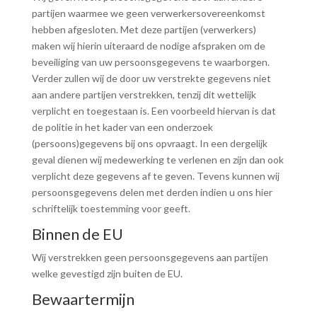
partijen waarmee we geen verwerkersovereenkomst
hebben afgesloten. Met deze partijen (verwerkers)
maken wij hierin uiteraard de nodige afspraken om de
beveiliging van uw persoonsgegevens te waarborgen.
Verder zullen wij de door uw verstrekte gegevens niet
aan andere partijen verstrekken, tenzij dit wettelijk
verplicht en toegestaan is. Een voorbeeld hiervan is dat
de politie in het kader van een onderzoek
(persoons)gegevens bij ons opvraagt. In een dergelijk
geval dienen wij medewerking te verlenen en zijn dan ook
verplicht deze gegevens af te geven. Tevens kunnen wij
persoonsgegevens delen met derden indien u ons hier
schriftelijk toestemming voor geeft.
Binnen de EU
Wij verstrekken geen persoonsgegevens aan partijen
welke gevestigd zijn buiten de EU.
Bewaartermijn