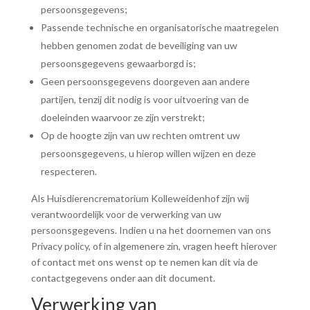
persoonsgegevens;
Passende technische en organisatorische maatregelen
hebben genomen zodat de beveiliging van uw
persoonsgegevens gewaarborgd is;
Geen persoonsgegevens doorgeven aan andere
partijen, tenzij dit nodig is voor uitvoering van de
doeleinden waarvoor ze zijn verstrekt;
Op de hoogte zijn van uw rechten omtrent uw
persoonsgegevens, u hierop willen wijzen en deze
respecteren.
Als Huisdierencrematorium Kolleweidenhof zijn wij
verantwoordelijk voor de verwerking van uw
persoonsgegevens. Indien u na het doornemen van ons
Privacy policy, of in algemenere zin, vragen heeft hierover
of contact met ons wenst op te nemen kan dit via de
contactgegevens onder aan dit document.
Verwerking van