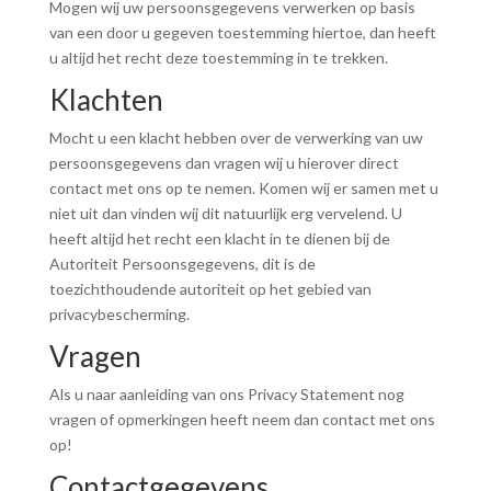
Mogen wij uw persoonsgegevens verwerken op basis
van een door u gegeven toestemming hiertoe, dan heeft
u altijd het recht deze toestemming in te trekken.
Klachten
Mocht u een klacht hebben over de verwerking van uw
persoonsgegevens dan vragen wij u hierover direct
contact met ons op te nemen. Komen wij er samen met u
niet uit dan vinden wij dit natuurlijk erg vervelend. U
heeft altijd het recht een klacht in te dienen bij de
Autoriteit Persoonsgegevens, dit is de
toezichthoudende autoriteit op het gebied van
privacybescherming.
Vragen
Als u naar aanleiding van ons Privacy Statement nog
vragen of opmerkingen heeft neem dan contact met ons
op!
Contactgegevens