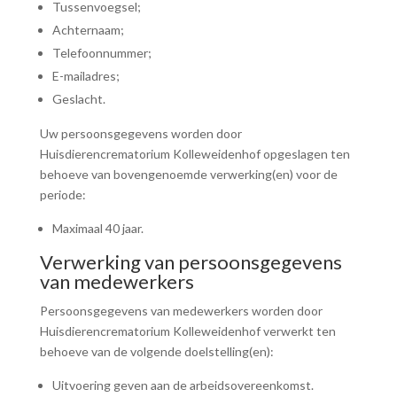
Tussenvoegsel;
Achternaam;
Telefoonnummer;
E-mailadres;
Geslacht.
Uw persoonsgegevens worden door
Huisdierencrematorium Kolleweidenhof opgeslagen ten
behoeve van bovengenoemde verwerking(en) voor de
periode:
Maximaal 40 jaar.
Verwerking van persoonsgegevens
van medewerkers
Persoonsgegevens van medewerkers worden door
Huisdierencrematorium Kolleweidenhof verwerkt ten
behoeve van de volgende doelstelling(en):
Uitvoering geven aan de arbeidsovereenkomst.