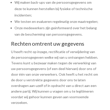
Wij maken back-ups van de persoonsgegevens om
deze te kunnen herstellen bij fysieke of technische
incidenten;
We testen en evalueren regelmatig onze maatregelen;
Onze medewerkers zijn geïnformeerd over het belang
van de bescherming van persoonsgegevens.
Rechten omtrent uw gegevens
U heeft recht op inzage, rectificatie of verwijdering van
de persoonsgegeven welke wij van u ontvangen hebben.
Tevens kunt u bezwaar maken tegen de verwerking van
uw persoonsgegevens (of een deel hiervan) door ons of
door één van onze verwerkers. Ook heeft u het recht om
de door u verstrekte gegevens door ons te laten
overdragen aan uzelf of in opdracht van u direct aan een
andere partij. Wij kunnen u vragen om u te legitimeren
voordat wij gehoor kunnen geven aan voornoemde
verzoeken.