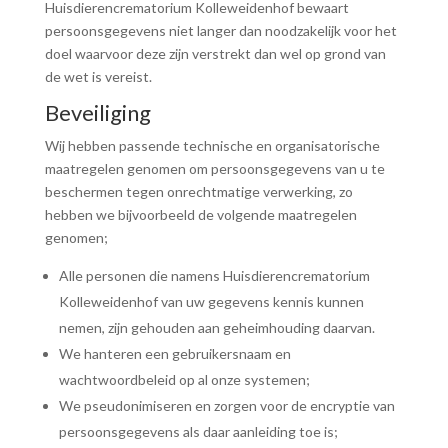
Huisdierencrematorium Kolleweidenhof bewaart
persoonsgegevens niet langer dan noodzakelijk voor het
doel waarvoor deze zijn verstrekt dan wel op grond van
de wet is vereist.
Beveiliging
Wij hebben passende technische en organisatorische
maatregelen genomen om persoonsgegevens van u te
beschermen tegen onrechtmatige verwerking, zo
hebben we bijvoorbeeld de volgende maatregelen
genomen;
Alle personen die namens Huisdierencrematorium
Kolleweidenhof van uw gegevens kennis kunnen
nemen, zijn gehouden aan geheimhouding daarvan.
We hanteren een gebruikersnaam en
wachtwoordbeleid op al onze systemen;
We pseudonimiseren en zorgen voor de encryptie van
persoonsgegevens als daar aanleiding toe is;