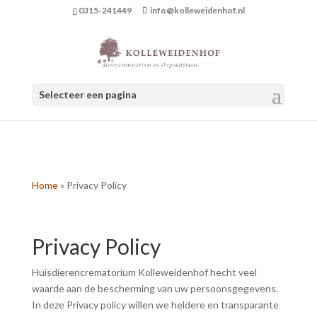
0315-241449
info@kolleweidenhof.nl
Selecteer een pagina
Home
»
Privacy Policy
Privacy Policy
Huisdierencrematorium Kolleweidenhof hecht veel
waarde aan de bescherming van uw persoonsgegevens.
In deze Privacy policy willen we heldere en transparante