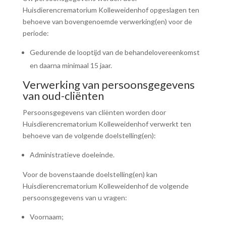
Huisdierencrematorium Kolleweidenhof opgeslagen ten
behoeve van bovengenoemde verwerking(en) voor de
periode:
Gedurende de looptijd van de behandelovereenkomst
en daarna minimaal 15 jaar.
Verwerking van persoonsgegevens
van oud-cliënten
Persoonsgegevens van cliënten worden door
Huisdierencrematorium Kolleweidenhof verwerkt ten
behoeve van de volgende doelstelling(en):
Administratieve doeleinde.
Voor de bovenstaande doelstelling(en) kan
Huisdierencrematorium Kolleweidenhof de volgende
persoonsgegevens van u vragen:
Voornaam;