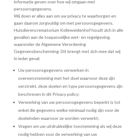
informatie geven over hoe wij omgaan met
persoonsgegevens.
Wij doen er alles aan om uw privacy te waarborgen en
gaan daarom zorgvuldig om met persoonsgegevens.
Huisdierencrematorium Kolleweidenhof houdt zich in alle
gevallen aan de toepasselijke wet- en regelgeving,
waaronder de Algemene Verordening
Gegevensbescherming. Dit brengt met zich mee dat wij
in ieder geval:
Uw persoonsgegevens verwerken in
overeenstemming met het doel waarvoor deze zijn
verstrekt, deze doelen en type persoonsgegevens zijn
beschreven in dit Privacy policy;
Verwerking van uw persoonsgegevens beperkt is tot
enkel die gegevens welke minimaal nodig zijn voor de
doeleinden waarvoor ze worden verwerkt;
Vragen om uw uitdrukkelijke toestemming als wij deze
nodig hebben voor de verwerking van uw