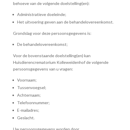
behoeve van de volgende doelstelling(en):
Administratieve doeleinde;
Het uitvoering geven aan de behandelovereenkomst.
Grondslag voor deze persoonsgegevens is:
De behandelovereenkomst;
Voor de bovenstaande doelstelling(en) kan
Huisdierencrematorium Kolleweidenhof de volgende
persoonsgegevens van u vragen:
Voornaam;
Tussenvoegsel;
Achternaam;
Telefoonnummer;
E-mailadres;
Geslacht.
Uw persoonsgegevens worden door